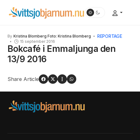
REPORTAGE
By
Kristina Blomberg Foto: Kristina Blomberg
15 september 2016
Bokcafé i Emmaljunga den
13/9 2016
Share Article