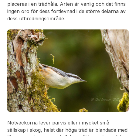
placeras i en trädhåla. Arten är vanlig och det finns
ingen oro för dess fortlevnad i de större delarna av
dess utbredningsområde.
Nötväckorna lever parvis eller i mycket små
sällskap i skog, helst där höga träd är blandade med