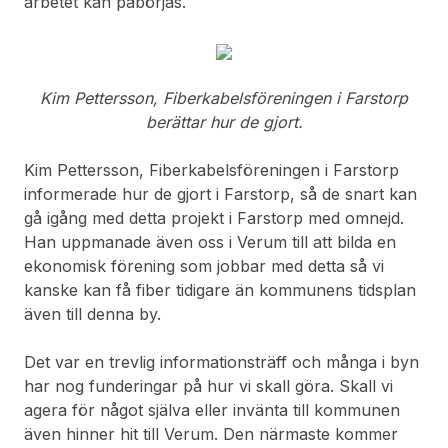
arbetet kan påbörjas.
Kim Pettersson, Fiberkabelsföreningen i Farstorp
berättar hur de gjort.
Kim Pettersson, Fiberkabelsföreningen i Farstorp
informerade hur de gjort i Farstorp, så de snart kan
gå igång med detta projekt i Farstorp med omnejd.
Han uppmanade även oss i Verum till att bilda en
ekonomisk förening som jobbar med detta så vi
kanske kan få fiber tidigare än kommunens tidsplan
även till denna by.
Det var en trevlig informationsträff och många i byn
har nog funderingar på hur vi skall göra. Skall vi
agera för något själva eller invänta till kommunen
även hinner hit till Verum. Den närmaste kommer