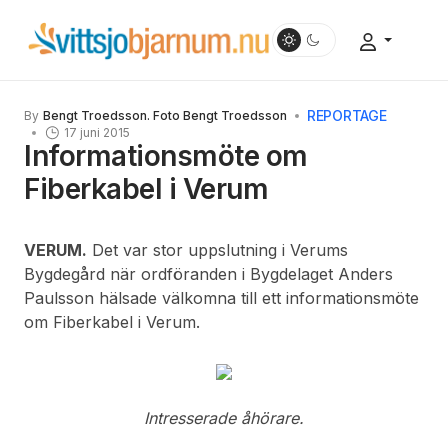
REPORTAGE
By
Bengt Troedsson. Foto Bengt Troedsson
17 juni 2015
Informationsmöte om
Fiberkabel i Verum
VERUM.
Det var stor uppslutning i Verums
Bygdegård när ordföranden i Bygdelaget Anders
Paulsson hälsade välkomna till ett informationsmöte
om Fiberkabel i Verum.
Intresserade åhörare.