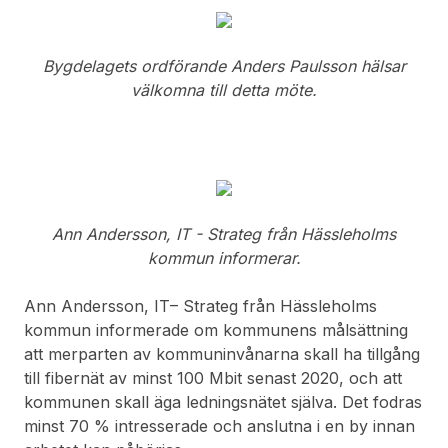
Bygdelagets ordförande Anders Paulsson hälsar
välkomna till detta möte.
Ann Andersson, IT - Strateg från Hässleholms
kommun informerar.
Ann Andersson, IT– Strateg från Hässleholms
kommun informerade om kommunens målsättning
att merparten av kommuninvånarna skall ha tillgång
till fibernät av minst 100 Mbit senast 2020, och att
kommunen skall äga ledningsnätet själva. Det fodras
minst 70 % intresserade och anslutna i en by innan