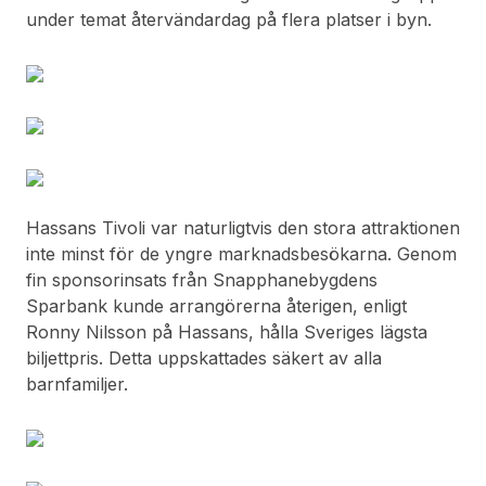
under temat återvändardag på flera platser i byn.
Hassans Tivoli var naturligtvis den stora attraktionen
inte minst för de yngre marknadsbesökarna. Genom
fin sponsorinsats från Snapphanebygdens
Sparbank kunde arrangörerna återigen, enligt
Ronny Nilsson på Hassans, hålla Sveriges lägsta
biljettpris. Detta uppskattades säkert av alla
barnfamiljer.