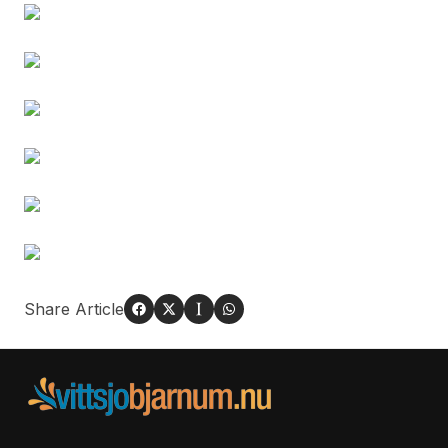
Share Article