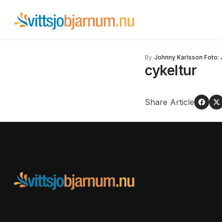
By
Johnny Karlsson Foto:
cykeltur
Share Article