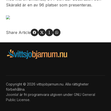
Skäralid är en av 96 platser som presenteras.
Share Article
Copyright © 2026 vittsjobjarnum.nu. Alla rättigheter
förbehållna.
Joomla!
är fri programvara utgiven under
GNU General
Public License.