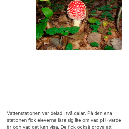
Vattenstationen var delad i två delar. På den ena
stationen fick eleverna lära sig lite om vad pH-värde
är och vad det kan visa. De fick också prova att