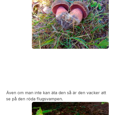
Även om man inte kan äta den så är den vacker att
se på den röda flugsvampen.