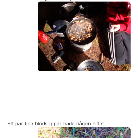
Ett par fina blodsoppar hade någon hittat.