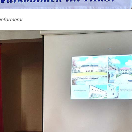
informerar