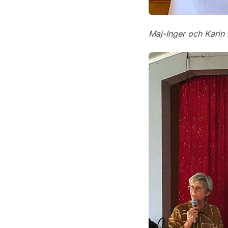
Maj-Inger och Karin 