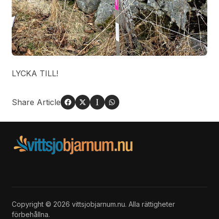
LYCKA TILL!
Share Article
Copyright © 2026 vittsjobjarnum.nu. Alla rättigheter
förbehållna.