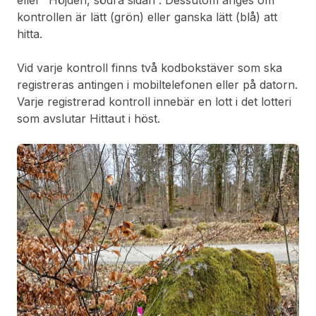
kontrollen är lätt (grön) eller ganska lätt (blå) att
hitta.
Vid varje kontroll finns två kodbokstäver som ska
registreras antingen i mobiltelefonen eller på datorn.
Varje registrerad kontroll innebär en lott i det lotteri
som avslutar Hittaut i höst.