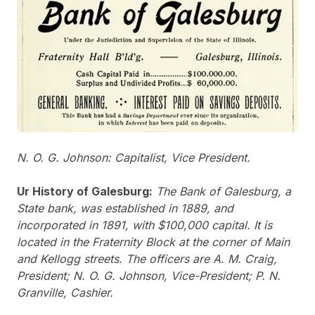
N. O. G. Johnson: Capitalist, Vice President.
Ur History of Galesburg:
The Bank of Galesburg, a
State bank, was established in 1889, and
incorporated in 1891, with $100,000 capital. It is
located in the Fraternity Block at the corner of Main
and Kellogg streets. The officers are A. M. Craig,
President; N. O. G. Johnson, Vice-President; P. N.
Granville, Cashier.