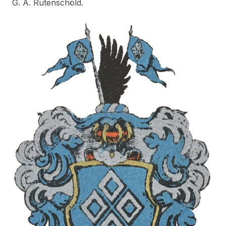
G. A. Rutenschöld.