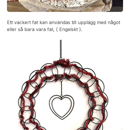
Ett vackert fat kan användas till upplägg med något
eller så bara vara fat, ( Engelskt ).