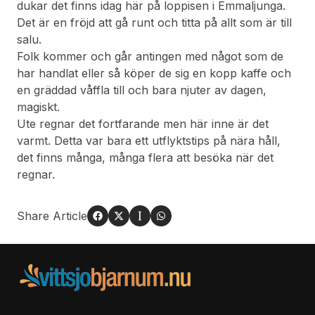
dukar det finns idag här på loppisen i Emmaljunga.
Det är en fröjd att gå runt och titta på allt som är till
salu.
Folk kommer och går antingen med något som de
har handlat eller så köper de sig en kopp kaffe och
en gräddad våffla till och bara njuter av dagen,
magiskt.
Ute regnar det fortfarande men här inne är det
varmt. Detta var bara ett utflyktstips på nära håll,
det finns många, många flera att besöka när det
regnar.
Share Article