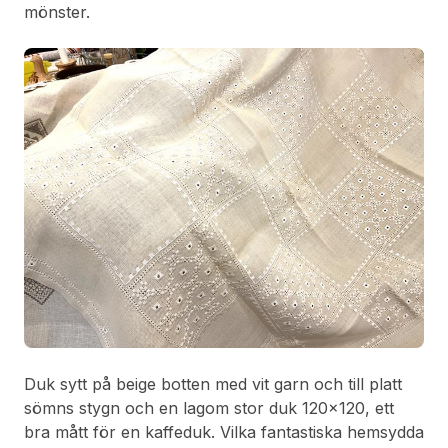
mönster.
Duk sytt på beige botten med vit garn och till platt
sömns stygn och en lagom stor duk 120x120, ett
bra mått för en kaffeduk. Vilka fantastiska hemsydda