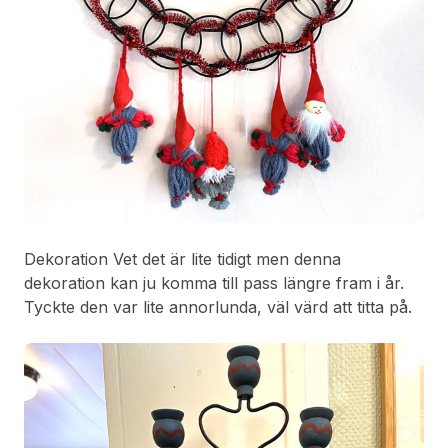
Dekoration Vet det är lite tidigt men denna
dekoration kan ju komma till pass längre fram i år.
Tyckte den var lite annorlunda, väl värd att titta på.