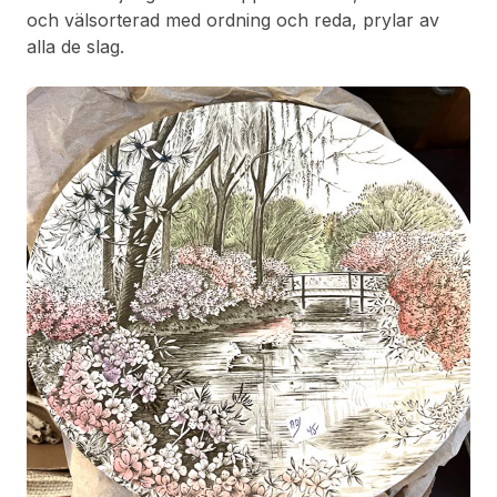
och välsorterad med ordning och reda, prylar av
alla de slag.