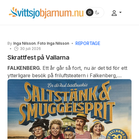
REPORTAGE
By
Inga Nilsson. Foto Inga Nilsson
30 juli 2026
Skrattfest på Vallarna
FALKENBERG.
Ett år går så fort, nu är det tid för ett
ytterligare besök på friluftsteatern i Falkenberg,
Vallarna.