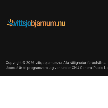
Copyright © 2026 vittsjobjarnum.nu. Alla rättigheter förbehållna.
Joomla!
är fri programvara utgiven under
GNU General Public Li