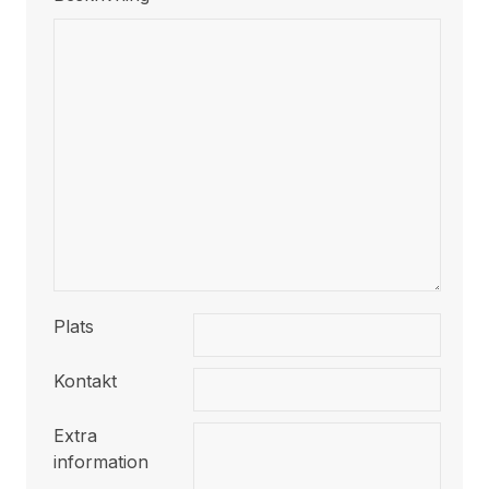
Plats
Kontakt
Extra
information