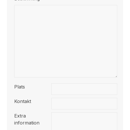
Plats
Kontakt
Extra
information