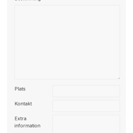
Plats
Kontakt
Extra
information