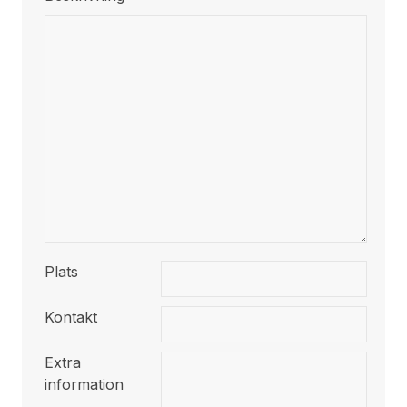
Plats
Kontakt
Extra
information