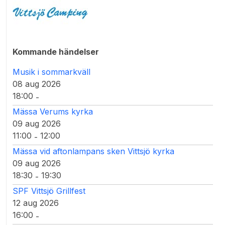
Kommande händelser
Musik i sommarkväll
08 aug 2026
18:00
-
Mässa Verums kyrka
09 aug 2026
11:00
12:00
-
Mässa vid aftonlampans sken Vittsjö kyrka
09 aug 2026
18:30
19:30
-
SPF Vittsjö Grillfest
12 aug 2026
16:00
-