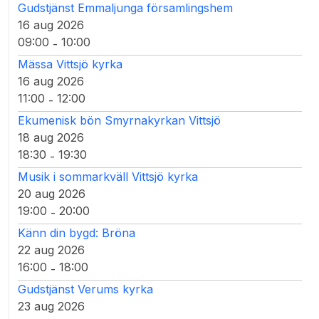
Gudstjänst Emmaljunga församlingshem
16 aug 2026
09:00
10:00
-
Mässa Vittsjö kyrka
16 aug 2026
11:00
12:00
-
Ekumenisk bön Smyrnakyrkan Vittsjö
18 aug 2026
18:30
19:30
-
Musik i sommarkväll Vittsjö kyrka
20 aug 2026
19:00
20:00
-
Känn din bygd: Bröna
22 aug 2026
16:00
18:00
-
Gudstjänst Verums kyrka
23 aug 2026