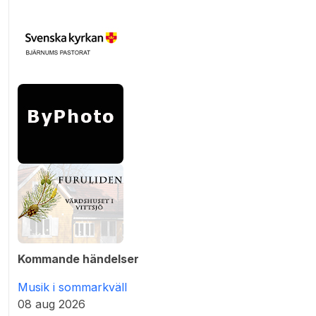
Kommande händelser
Musik i sommarkväll
08 aug 2026