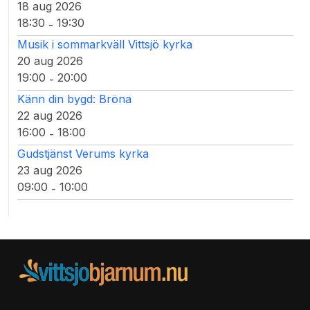
18 aug 2026
18:30
19:30
-
Musik i sommarkväll Vittsjö kyrka
20 aug 2026
19:00
20:00
-
Känn din bygd: Bröna
22 aug 2026
16:00
18:00
-
Gudstjänst Verums kyrka
23 aug 2026
09:00
10:00
-