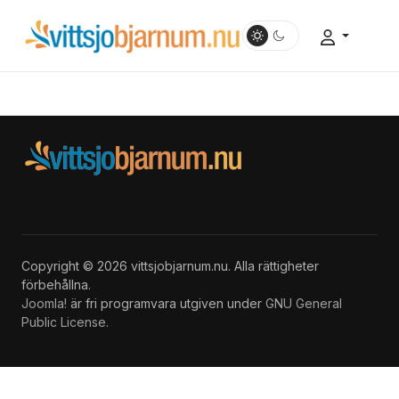
Copyright © 2026 vittsjobjarnum.nu. Alla rättigheter
förbehållna.
Joomla!
är fri programvara utgiven under
GNU General
Public License.