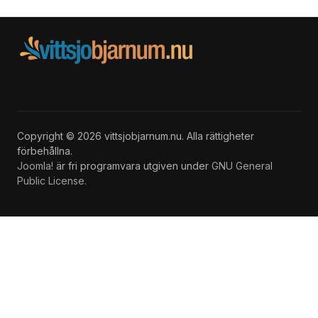
Copyright © 2026 vittsjobjarnum.nu. Alla rättigheter
förbehållna.
Joomla!
är fri programvara utgiven under
GNU General
Public License.