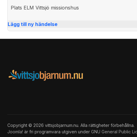
Plats
ELM Vittsjö missionshus
Lägg till ny händelse
Copyright © 2026 vittsjobjarnum.nu. Alla rättigheter förbehållna.
Joomla!
är fri programvara utgiven under
GNU General Public Li