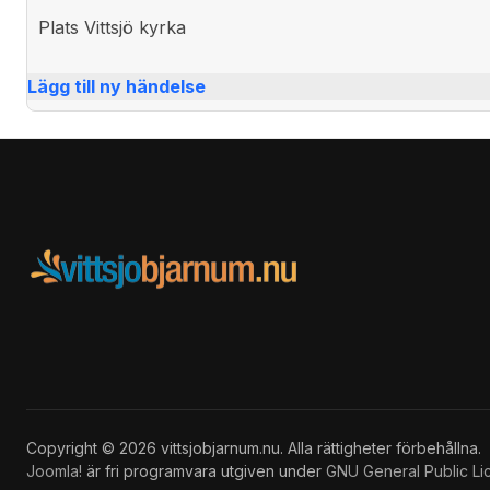
Plats
Vittsjö kyrka
Lägg till ny händelse
Copyright © 2026 vittsjobjarnum.nu. Alla rättigheter förbehållna.
Joomla!
är fri programvara utgiven under
GNU General Public Li