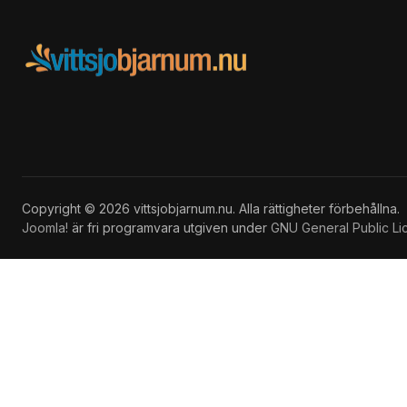
Copyright © 2026 vittsjobjarnum.nu. Alla rättigheter förbehållna.
Joomla!
är fri programvara utgiven under
GNU General Public Li