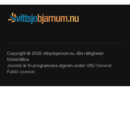
Copyright © 2026 vittsjobjarnum.nu. Alla rättigheter
förbehållna.
Joomla!
är fri programvara utgiven under
GNU General
Public License.