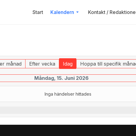
Start
Kalendern
Kontakt / Redaktione
ter månad
Efter vecka
Idag
Hoppa till specifik måna
Måndag, 15. Juni 2026
Inga händelser hittades