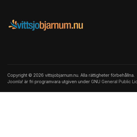
Copyright © 2026 vittsjobjarnum.nu. Alla rättigheter förbehållna.
Joomla!
är fri programvara utgiven under
GNU General Public Li