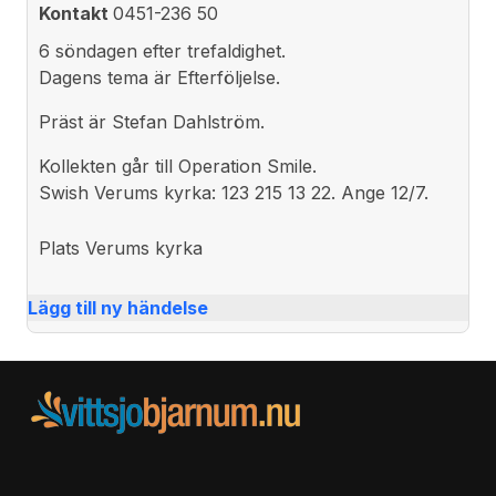
Kontakt
0451-236 50
6 söndagen efter trefaldighet.
Dagens tema är Efterföljelse.
Präst är Stefan Dahlström.
Kollekten går till Operation Smile.
Swish Verums kyrka: 123 215 13 22. Ange 12/7.
Plats
Verums kyrka
Lägg till ny händelse