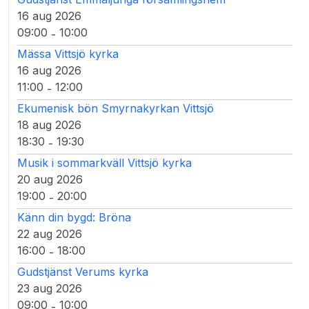
16 aug 2026
09:00
10:00
-
Mässa Vittsjö kyrka
16 aug 2026
11:00
12:00
-
Ekumenisk bön Smyrnakyrkan Vittsjö
18 aug 2026
18:30
19:30
-
Musik i sommarkväll Vittsjö kyrka
20 aug 2026
19:00
20:00
-
Känn din bygd: Bröna
22 aug 2026
16:00
18:00
-
Gudstjänst Verums kyrka
23 aug 2026
09:00
10:00
-